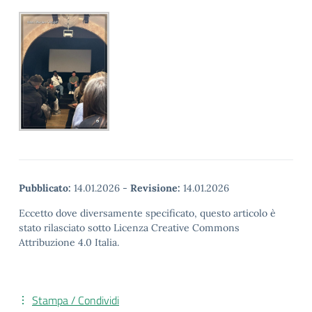
Pubblicato:
14.01.2026
-
Revisione:
14.01.2026
Eccetto dove diversamente specificato, questo articolo è
stato rilasciato sotto Licenza Creative Commons
Attribuzione 4.0 Italia.
Stampa / Condividi