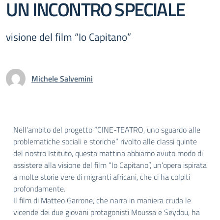
UN INCONTRO SPECIALE
visione del film “Io Capitano”
Michele Salvemini
Nell’ambito del progetto “CINE-TEATRO, uno sguardo alle
problematiche sociali e storiche” rivolto alle classi quinte
del nostro Istituto, questa mattina abbiamo avuto modo di
assistere alla visione del film “Io Capitano”, un’opera ispirata
a molte storie vere di migranti africani, che ci ha colpiti
profondamente.
Il film di Matteo Garrone, che narra in maniera cruda le
vicende dei due giovani protagonisti Moussa e Seydou, ha