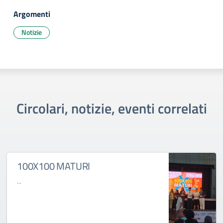
Argomenti
Notizie
Circolari, notizie, eventi correlati
100X100 MATURI
...