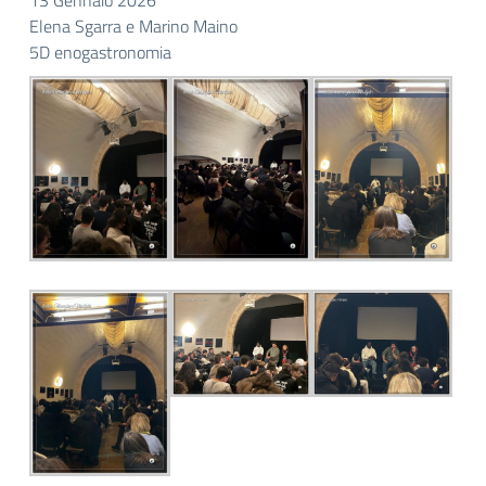
13 Gennaio 2026
Elena Sgarra e Marino Maino
5D enogastronomia