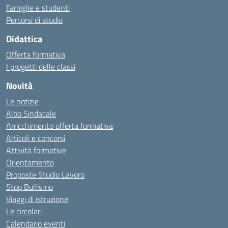
Famiglie e studenti
Percorsi di studio
Didattica
Offerta formativa
I progetti delle classi
Novità
Le notizie
Albo Sindacale
Arricchimento offerta formativa
Articoli e concorsi
Attività formative
Orientamento
Proposte Studio Lavoro
Stop Bullismo
Viaggi di istruzione
Le circolari
Calendario eventi