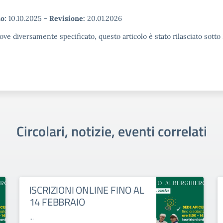
o:
10.10.2025
-
Revisione:
20.01.2026
ove diversamente specificato, questo articolo è stato rilasciato sott
Circolari, notizie, eventi correlati
ISCRIZIONI ONLINE FINO AL
14 FEBBRAIO
...