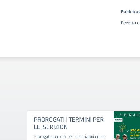
Pubblicat
Eccetto d
PROROGATI I TERMINI PER
LE ISCRIZION
Prorogati i termini per le iscrizioni online