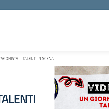
AGONISTA – TALENTI IN SCENA
TALENTI