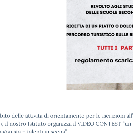
bito delle attività di orientamento per le iscrizioni all’
, il nostro Istituto organizza il VIDEO CONTEST “un
agonista – talenti in scena”.