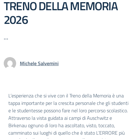
TRENO DELLA MEMORIA
2026
...
Michele Salvemini
L’esperienza che si vive con il Treno della Memoria è una
tappa importante per la crescita personale che gli studenti
e le studentesse possono fare nel loro percorso scolastico.
Attraverso la vista guidata ai campi di Auschwitz e
Birkenau ognuno di loro ha ascoltato, visto, toccato,
camminato sui luoghi di quello che è stato L’ERRORE più