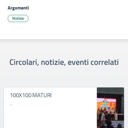
Argomenti
Notizie
Circolari, notizie, eventi correlati
100X100 MATURI
...