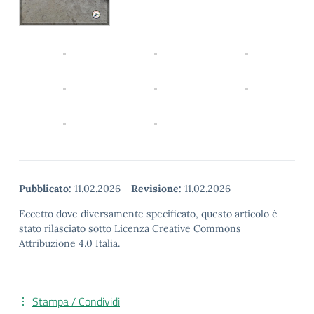
Pubblicato:
11.02.2026
-
Revisione:
11.02.2026
Eccetto dove diversamente specificato, questo articolo è
stato rilasciato sotto Licenza Creative Commons
Attribuzione 4.0 Italia.
Stampa / Condividi