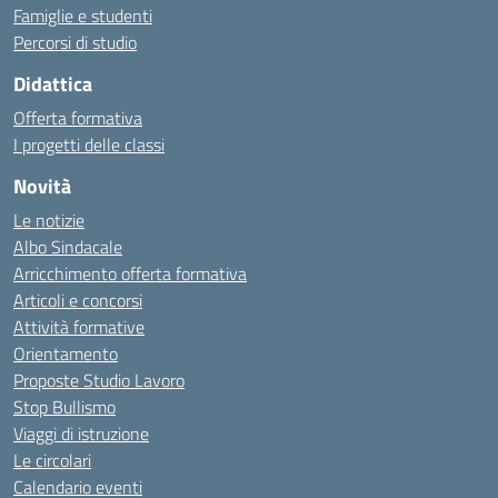
Famiglie e studenti
Percorsi di studio
Didattica
Offerta formativa
I progetti delle classi
Novità
Le notizie
Albo Sindacale
Arricchimento offerta formativa
Articoli e concorsi
Attività formative
Orientamento
Proposte Studio Lavoro
Stop Bullismo
Viaggi di istruzione
Le circolari
Calendario eventi