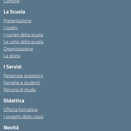
Comune
La Scuola
Presentazione
I luoghi
I numeri della scuola
Le carte della scuola
Organizzazione
La storia
I Servizi
Personale scolastico
Famiglie e studenti
Percorsi di studio
Didattica
Offerta formativa
I progetti delle classi
Novità