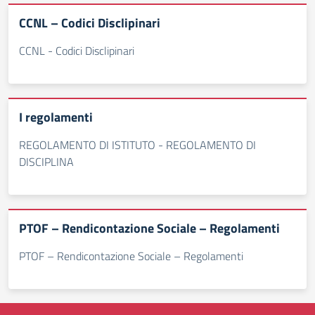
CCNL – Codici Disclipinari
CCNL - Codici Disclipinari
I regolamenti
REGOLAMENTO DI ISTITUTO - REGOLAMENTO DI
DISCIPLINA
PTOF – Rendicontazione Sociale – Regolamenti
PTOF – Rendicontazione Sociale – Regolamenti