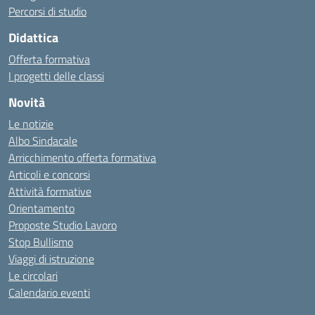
Percorsi di studio
Didattica
Offerta formativa
I progetti delle classi
Novità
Le notizie
Albo Sindacale
Arricchimento offerta formativa
Articoli e concorsi
Attività formative
Orientamento
Proposte Studio Lavoro
Stop Bullismo
Viaggi di istruzione
Le circolari
Calendario eventi