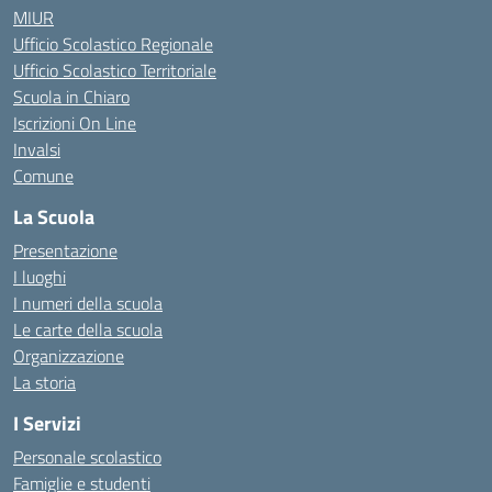
MIUR
Ufficio Scolastico Regionale
Ufficio Scolastico Territoriale
Scuola in Chiaro
Iscrizioni On Line
Invalsi
Comune
La Scuola
Presentazione
I luoghi
I numeri della scuola
Le carte della scuola
Organizzazione
La storia
I Servizi
Personale scolastico
Famiglie e studenti