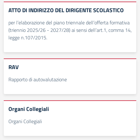
ATTO DI INDIRIZZO DEL DIRIGENTE SCOLASTICO
per l’elaborazione del piano triennale dell’offerta formativa
(triennio 2025/26 - 2027/28) ai sensi dell’art.1, comma 14,
legge n.107/2015.
RAV
Rapporto di autovalutazione
Organi Collegiali
Organi Collegiali