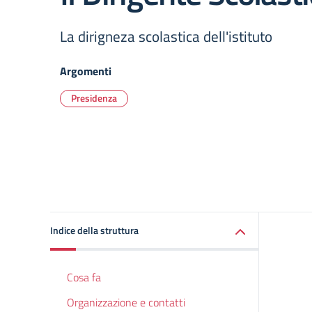
La dirigneza scolastica dell'istituto
Argomenti
Presidenza
Indice della struttura
Cosa fa
Organizzazione e contatti