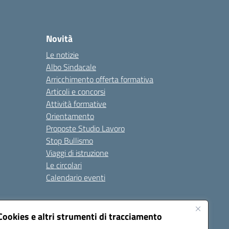
Novità
Le notizie
Albo Sindacale
Arricchimento offerta formativa
Articoli e concorsi
Attività formative
Orientamento
Proposte Studio Lavoro
Stop Bullismo
Viaggi di istruzione
Le circolari
Calendario eventi
Seguici su:
Cookies e altri strumenti di tracciamento