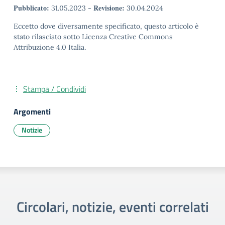
Pubblicato:
Revisione:
31.05.2023
-
30.04.2024
Eccetto dove diversamente specificato, questo articolo è
stato rilasciato sotto Licenza Creative Commons
Attribuzione 4.0 Italia.
Stampa / Condividi
Argomenti
Notizie
Circolari, notizie, eventi correlati