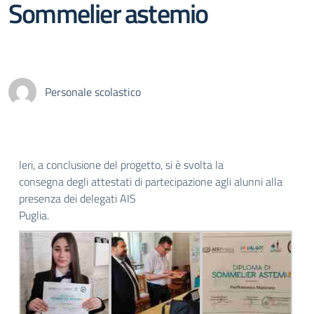
Sommelier astemio
Personale scolastico
Ieri, a conclusione del progetto, si è svolta la
consegna degli attestati di partecipazione agli alunni alla
presenza dei delegati AIS
Puglia.