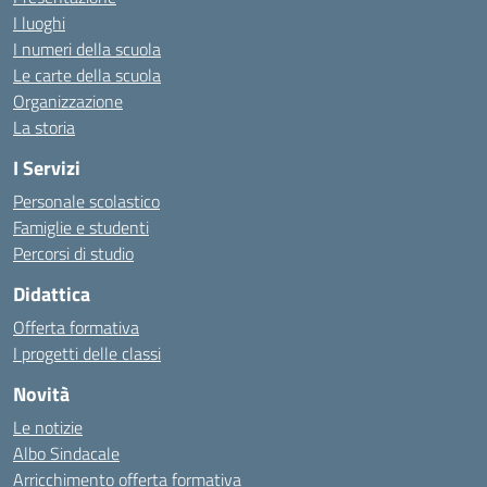
I luoghi
I numeri della scuola
Le carte della scuola
Organizzazione
La storia
I Servizi
Personale scolastico
Famiglie e studenti
Percorsi di studio
Didattica
Offerta formativa
I progetti delle classi
Novità
Le notizie
Albo Sindacale
Arricchimento offerta formativa