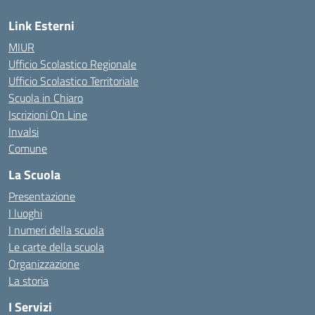
Link Esterni
MIUR
Ufficio Scolastico Regionale
Ufficio Scolastico Territoriale
Scuola in Chiaro
Iscrizioni On Line
Invalsi
Comune
La Scuola
Presentazione
I luoghi
I numeri della scuola
Le carte della scuola
Organizzazione
La storia
I Servizi