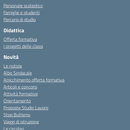
Personale scolastico
Famiglie e studenti
Percorsi di studio
Didattica
Offerta formativa
I progetti delle classi
Novità
Le notizie
Albo Sindacale
Arricchimento offerta formativa
Articoli e concorsi
Attività formative
Orientamento
Proposte Studio Lavoro
Stop Bullismo
Viaggi di istruzione
Le circolari