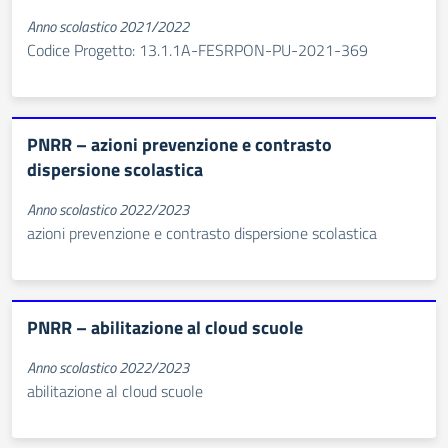
Anno scolastico 2021/2022
Codice Progetto: 13.1.1A-FESRPON-PU-2021-369
PNRR – azioni prevenzione e contrasto
dispersione scolastica
Anno scolastico 2022/2023
azioni prevenzione e contrasto dispersione scolastica
PNRR – abilitazione al cloud scuole
Anno scolastico 2022/2023
abilitazione al cloud scuole