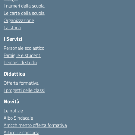
I numeri della scuola
Le carte della scuola
Organizzazione
La storia
I Servizi
Personale scolastico
Famiglie e studenti
Percorsi di studio
Didattica
Offerta formativa
I progetti delle classi
Novità
Le notizie
Albo Sindacale
Arricchimento offerta formativa
Articoli e concorsi