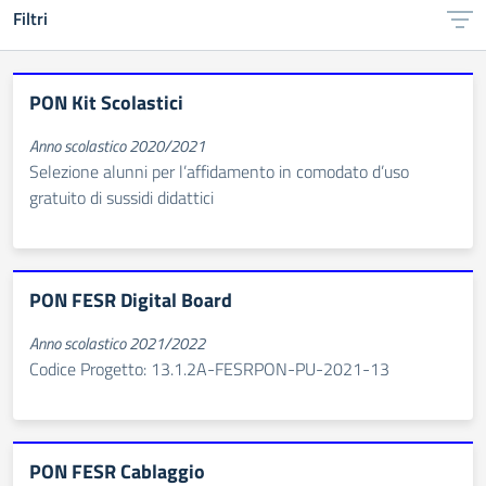
Filtri
PON Kit Scolastici
Anno scolastico 2020/2021
Selezione alunni per l’affidamento in comodato d’uso
gratuito di sussidi didattici
PON FESR Digital Board
Anno scolastico 2021/2022
Codice Progetto: 13.1.2A-FESRPON-PU-2021-13
PON FESR Cablaggio