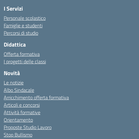
I Servizi
Personale scolastico
Famiglie e studenti
Percorsi di studio
Didattica
Offerta formativa
I progetti delle classi
Novità
Le notizie
Albo Sindacale
Arricchimento offerta formativa
Articoli e concorsi
Attività formative
Orientamento
Proposte Studio Lavoro
Stop Bullismo