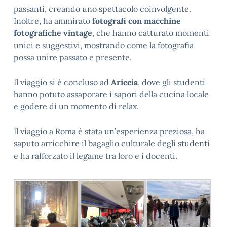
passanti, creando uno spettacolo coinvolgente.
Inoltre, ha ammirato
fotografi con macchine
fotografiche vintage
, che hanno catturato momenti
unici e suggestivi, mostrando come la fotografia
possa unire passato e presente.
Il viaggio si è concluso ad
Ariccia
, dove gli studenti
hanno potuto assaporare i sapori della cucina locale
e godere di un momento di relax.
Il viaggio a Roma è stata un’esperienza preziosa, ha
saputo arricchire il bagaglio culturale degli studenti
e ha rafforzato il legame tra loro e i docenti.