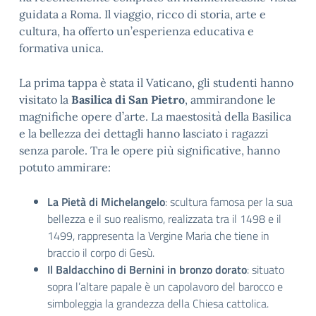
guidata a Roma. Il viaggio, ricco di storia, arte e
cultura, ha offerto un’esperienza educativa e
formativa unica.
La prima tappa è stata il Vaticano, gli studenti hanno
visitato la
Basilica di San Pietro
, ammirandone le
magnifiche opere d’arte. La maestosità della Basilica
e la bellezza dei dettagli hanno lasciato i ragazzi
senza parole. Tra le opere più significative, hanno
potuto ammirare:
La Pietà di Michelangelo
: scultura famosa per la sua
bellezza e il suo realismo, realizzata tra il 1498 e il
1499, rappresenta la Vergine Maria che tiene in
braccio il corpo di Gesù.
Il Baldacchino di Bernini
in bronzo dorato
: situato
sopra l’altare papale è un capolavoro del barocco e
simboleggia la grandezza della Chiesa cattolica.