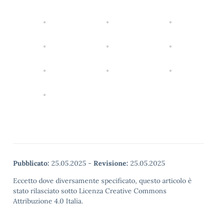
Pubblicato:
25.05.2025
-
Revisione:
25.05.2025
Eccetto dove diversamente specificato, questo articolo è
stato rilasciato sotto Licenza Creative Commons
Attribuzione 4.0 Italia.