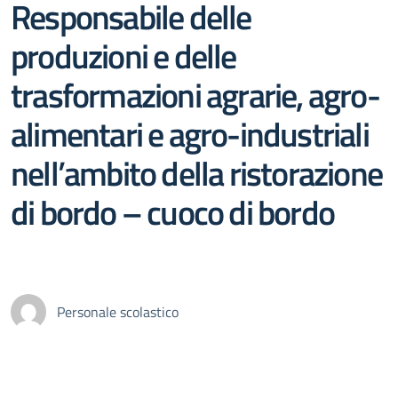
Responsabile delle
produzioni e delle
trasformazioni agrarie, agro-
alimentari e agro-industriali
nell’ambito della ristorazione
di bordo – cuoco di bordo
Personale scolastico