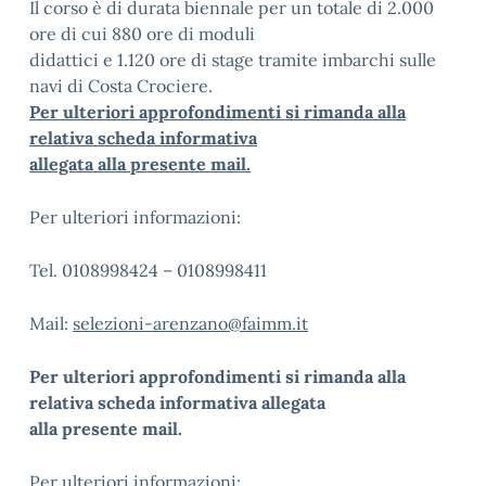
Il corso è di durata biennale per un totale di 2.000
ore di cui 880 ore di moduli
didattici e 1.120 ore di stage tramite imbarchi sulle
navi di Costa Crociere.
Per ulteriori approfondimenti si rimanda alla
relativa scheda informativa
allegata alla presente mail
.
Per ulteriori informazioni:
Tel. 0108998424 – 0108998411
Mail:
selezioni-arenzano@faimm.it
Per ulteriori approfondimenti si rimanda alla
relativa scheda informativa allegata
alla presente mail.
Per ulteriori informazioni: