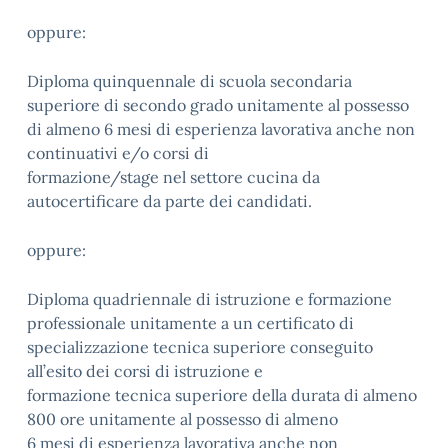
oppure:
Diploma quinquennale di scuola secondaria
superiore di secondo grado unitamente al possesso
di almeno 6 mesi di esperienza lavorativa anche non
continuativi e/o corsi di
formazione/stage nel settore cucina da
autocertificare da parte dei candidati.
oppure:
Diploma quadriennale di istruzione e formazione
professionale unitamente a un certificato di
specializzazione tecnica superiore conseguito
all’esito dei corsi di istruzione e
formazione tecnica superiore della durata di almeno
800 ore unitamente al possesso di almeno
6 mesi di esperienza lavorativa anche non