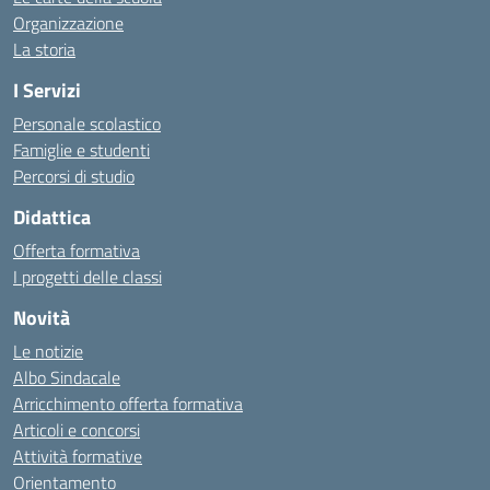
Organizzazione
La storia
I Servizi
Personale scolastico
Famiglie e studenti
Percorsi di studio
Didattica
Offerta formativa
I progetti delle classi
Novità
Le notizie
Albo Sindacale
Arricchimento offerta formativa
Articoli e concorsi
Attività formative
Orientamento