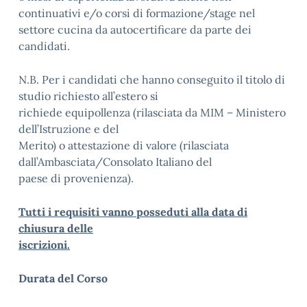
continuativi e/o corsi di formazione/stage nel
settore cucina da autocertificare da parte dei
candidati.
N.B. Per i candidati che hanno conseguito il titolo di
studio richiesto all’estero si
richiede equipollenza (rilasciata da MIM – Ministero
dell’Istruzione e del
Merito) o attestazione di valore (rilasciata
dall’Ambasciata/Consolato Italiano del
paese di provenienza).
Tutti i requisiti vanno posseduti alla data di
chiusura delle
iscrizioni.
Durata del Corso