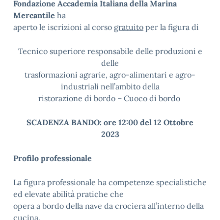
Fondazione Accademia Italiana della Marina
Mercantile
ha
aperto le iscrizioni al corso
gratuito
per la figura di
Tecnico superiore responsabile delle produzioni e
delle
trasformazioni agrarie, agro-alimentari e agro-
industriali nell’ambito della
ristorazione di bordo – Cuoco di bordo
SCADENZA BANDO: ore 12:00 del 12 Ottobre
2023
Profilo professionale
La figura professionale ha competenze specialistiche
ed elevate abilità pratiche che
opera a bordo della nave da crociera all’interno della
cucina.