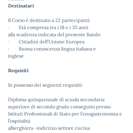
Destinatari
Il Corso è destinato a 22 partecipanti:
· Età compresa tra i 18 e i 35 anni
alla scadenza indicata del presente Bando
· Cittadini dell’Unione Europea
· Buona conoscenza lingua italiana e
inglese
Requisiti
In possesso dei seguenti requisiti:
Diploma quinquennale di scuola secondaria
superiore di secondo grado conseguito presso
Istituti Professionali di Stato per l’enogastronomia e
l’ospitalità
alberghiera -indirizzo settore cucina