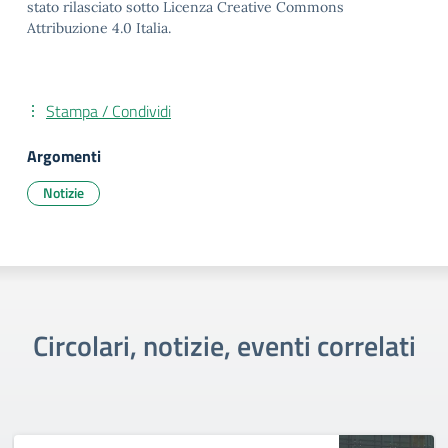
stato rilasciato sotto Licenza Creative Commons
Attribuzione 4.0 Italia.
Stampa / Condividi
Argomenti
Notizie
Circolari, notizie, eventi correlati