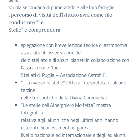
scuola secondaria di primo grado e alle loro famiglie.
l percorso di visita dell’Istituto avrà come filo
conduttore “Le
Stelle” e comprenderà:
spiegazione con breve lezione teorica di astronomia
associata all’osservazione del
cielo stellato e di alcuni pianeti in collaborazione con
l’associazione “Cieli
Stellati di Puglia – Associazione Astrofili”;
“ …a riveder le stelle” lettura interpretata di alcune
terzine
delle tre cantiche della Divina Commedia;
“Le stelle dell’Alberghiero Molfetta” mostra
fotografica
relativa agli alunni che negli ultimi anni hanno
ottenuto riconoscimenti in gare a
livello nazionale ed internazionale e degli ex alunni