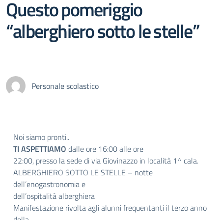
Questo pomeriggio
“alberghiero sotto le stelle”
Personale scolastico
Noi siamo pronti..
TI ASPETTIAMO
dalle ore 16:00 alle ore
22:00, presso la sede di via Giovinazzo in località 1^ cala.
ALBERGHIERO SOTTO LE STELLE – notte
dell’enogastronomia e
dell’ospitalità alberghiera
Manifestazione rivolta agli alunni frequentanti il terzo anno
della