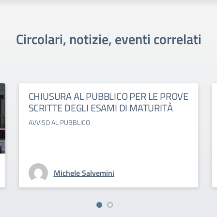
Circolari, notizie, eventi correlati
CHIUSURA AL PUBBLICO PER LE PROVE
SCRITTE DEGLI ESAMI DI MATURITÀ
AVVISO AL PUBBLICO
Michele Salvemini