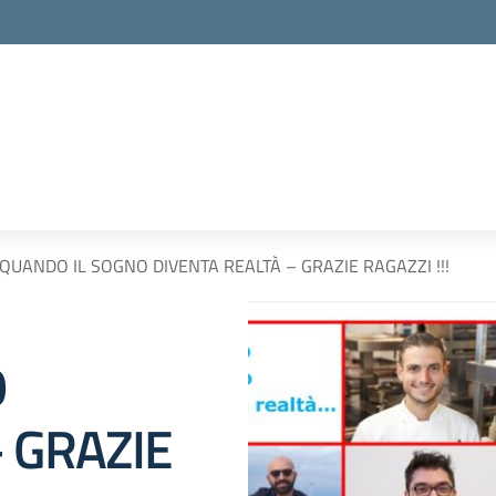
QUANDO IL SOGNO DIVENTA REALTÀ – GRAZIE RAGAZZI !!!
O
 GRAZIE