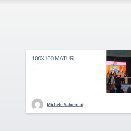
100X100 MATURI
...
Michele Salvemini