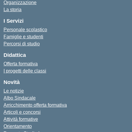
Organizzazione
La storia
I Servizi
Personale scolastico
Famiglie e studenti
Percorsi di studio
Didattica
Offerta formativa
I progetti delle classi
Novità
Le notizie
Albo Sindacale
Arricchimento offerta formativa
Articoli e concorsi
Attività formative
Orientamento