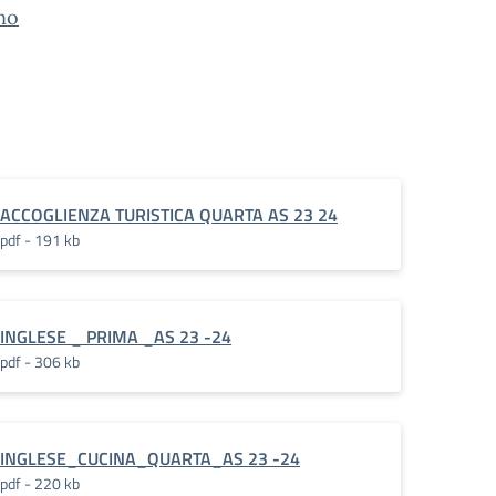
nno
ACCOGLIENZA TURISTICA QUARTA AS 23 24
pdf - 191 kb
INGLESE _ PRIMA _AS 23 -24
pdf - 306 kb
INGLESE_CUCINA_QUARTA_AS 23 -24
pdf - 220 kb