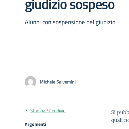
giudizio sospeso
Alunni con sospensione del giudizio
Michele Salvemini
Stampa / Condividi
Si pubb
quali n
Argomenti