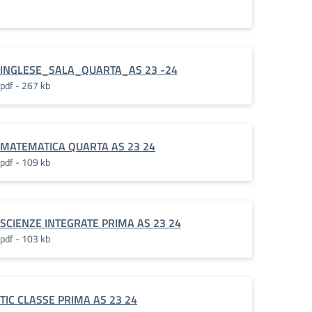
INGLESE_SALA_QUARTA_AS 23 -24
pdf - 267 kb
MATEMATICA QUARTA AS 23 24
pdf - 109 kb
SCIENZE INTEGRATE PRIMA AS 23 24
pdf - 103 kb
TIC CLASSE PRIMA AS 23 24