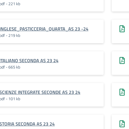
pdf - 221 kb
INGLESE_PASTICCERIA_QUARTA_AS 23 -24
pdf - 219 kb
ITALIANO SECONDA AS 23 24
pdf - 665 kb
SCIENZE INTEGRATE SECONDE AS 23 24
pdf - 101 kb
STORIA SECONDA AS 23 24