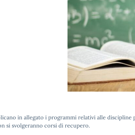
licano in allegato i programmi relativi alle discipline 
on si svolgeranno corsi di recupero.