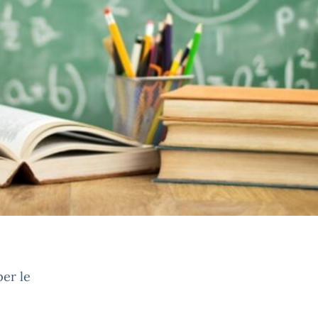
per le