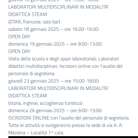
LABORATORI MULTIDISCIPLINARI IN MODALITA’
DIDATTICA STEAM
(DTAR, francese, sala bar)
sabato 18 gennaio 2025 – ore 16.00-19.00:
OPEN DAY
domenica 19 gennaio 2025 – ore 9:00-13:00:
OPEN DAY
Visita della scuola e degli spazi laboratoriali; Laboratori
didattici multidisciplinari; Iscrizioni online con l’ausilio del
personale di segreteria
giovedì 23 gennaio 2025 – ore 15:00-18:00:
LABORATORI MULTIDISCIPLINARI IN MODALITA’
DIDATTICA STEAM
(storia, inglese, accoglienza turistica)
domenica 26 gennaio 2025 – ore 9:00-13:00:
ISCRIZIONI ONLINE con l’ausilio del personale di segreteria
Tutte le attività si svolgeranno presso la sede di via A. A.
Mezzina – Località 1^ cala.