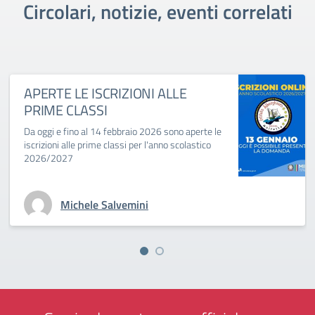
Circolari, notizie, eventi correlati
APERTE LE ISCRIZIONI ALLE
PRIME CLASSI
Da oggi e fino al 14 febbraio 2026 sono aperte le
iscrizioni alle prime classi per l'anno scolastico
2026/2027
Michele Salvemini