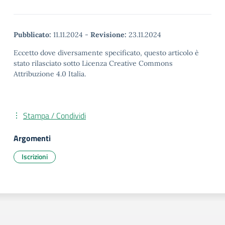
Pubblicato:
11.11.2024
-
Revisione:
23.11.2024
Eccetto dove diversamente specificato, questo articolo è
stato rilasciato sotto Licenza Creative Commons
Attribuzione 4.0 Italia.
Stampa / Condividi
Argomenti
Iscrizioni