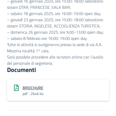
– giovedì 16 gennaio 2025, ore 15:00-18:00 laboratorio
steam DTAR, FRANCESE, SALA BAR;
– sabato 18 gennaio 2025, ore 16:00-19:00 open day;
– giovedì 23 gennaio 2025, ore 15:00-18:00 laboratorio
steam STORIA, INGELESE, ACCOGLIENZA TURISTICA;
– domenica 26 gennaio 2025, ore 9,00-13:00 open day;
– sabato 8 febbraio ore 16:00-19:00 open day.
Tutte le attività si svolgeranno presso la sede di via A.A.
Mezzina località 1^ cala.
Sarà possibile procedere alle iscrizioni online con l’ausilio
del personale di segreteria.
Documenti
BROCHURE
pdf - 2646 kb