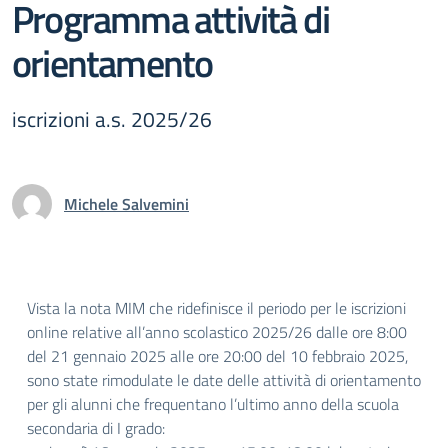
Programma attività di
orientamento
iscrizioni a.s. 2025/26
Michele Salvemini
Vista la nota MIM che ridefinisce il periodo per le iscrizioni
online relative all’anno scolastico 2025/26 dalle ore 8:00
del 21 gennaio 2025 alle ore 20:00 del 10 febbraio 2025,
sono state rimodulate le date delle attività di orientamento
per gli alunni che frequentano l’ultimo anno della scuola
secondaria di I grado: