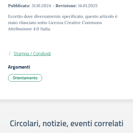
Pubblicato:
31.10.2024
-
Revisione:
14.01.2025
Eccetto dove diversamente specificato, questo articolo è
stato rilasciato sotto Licenza Creative Commons
Attribuzione 4.0 Italia.
Stampa / Condividi
Argomenti
Orientamento
Circolari, notizie, eventi correlati