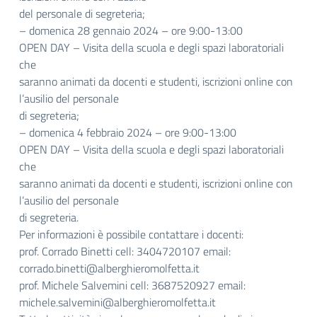
del personale di segreteria;
– domenica 28 gennaio 2024 – ore 9:00-13:00
OPEN DAY – Visita della scuola e degli spazi laboratoriali
che
saranno animati da docenti e studenti, iscrizioni online con
l’ausilio del personale
di segreteria;
– domenica 4 febbraio 2024 – ore 9:00-13:00
OPEN DAY – Visita della scuola e degli spazi laboratoriali
che
saranno animati da docenti e studenti, iscrizioni online con
l’ausilio del personale
di segreteria.
Per informazioni è possibile contattare i docenti:
prof. Corrado Binetti cell: 3404720107 email:
corrado.binetti@alberghieromolfetta.it
prof. Michele Salvemini cell: 3687520927 email:
michele.salvemini@alberghieromolfetta.it