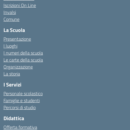
Iscrizioni On Line
Invalsi
Comune
La Scuola
Presentazione
I luoghi
I numeri della scuola
Le carte della scuola
Organizzazione
La storia
I Servizi
Personale scolastico
Famiglie e studenti
Percorsi di studio
Didattica
Offerta formativa