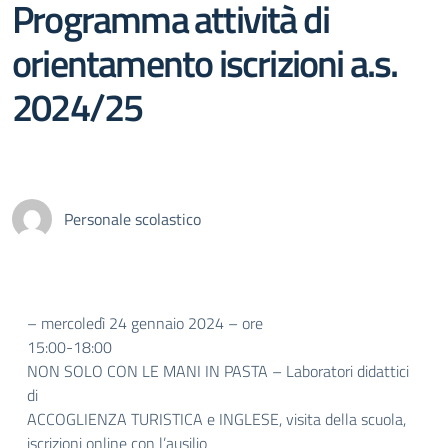
Programma attività di
orientamento iscrizioni a.s.
2024/25
Personale scolastico
– mercoledì 24 gennaio 2024 – ore
15:00-18:00
NON SOLO CON LE MANI IN PASTA – Laboratori didattici
di
ACCOGLIENZA TURISTICA e INGLESE, visita della scuola,
iscrizioni online con l’ausilio