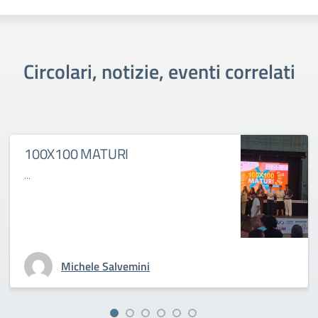
Circolari, notizie, eventi correlati
100X100 MATURI
...
Michele Salvemini