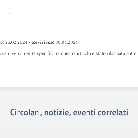
o:
25.02.2024
-
Revisione:
30.04.2024
ove diversamente specificato, questo articolo è stato rilasciato sott
Circolari, notizie, eventi correlati