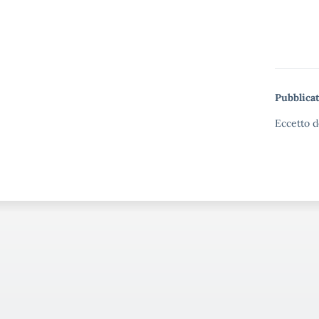
Pubblicat
Eccetto d