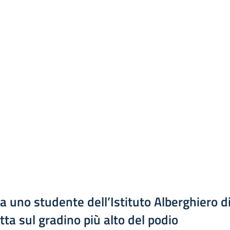
a uno studente dell’Istituto Alberghiero d
tta sul gradino più alto del podio