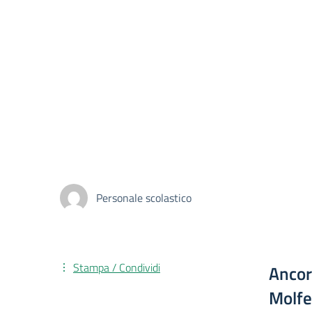
Personale scolastico
Stampa / Condividi
Ancor
Molfe