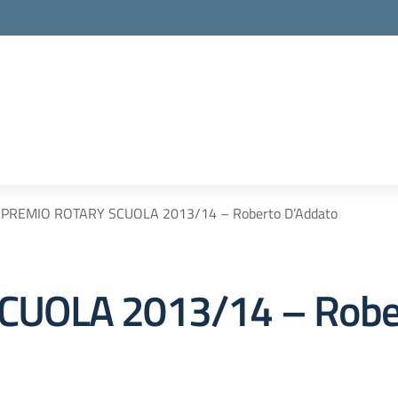
PREMIO ROTARY SCUOLA 2013/14 – Roberto D’Addato
UOLA 2013/14 – Rober