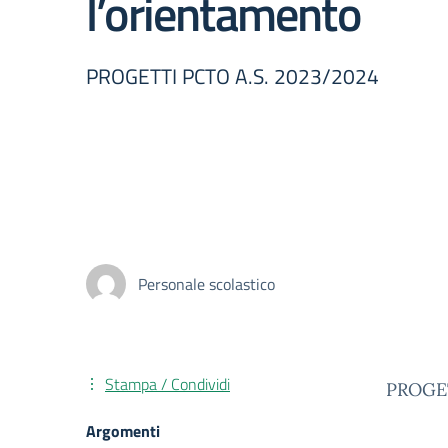
l’orientamento
PROGETTI PCTO A.S. 2023/2024
Personale scolastico
Stampa / Condividi
PROGET
Argomenti