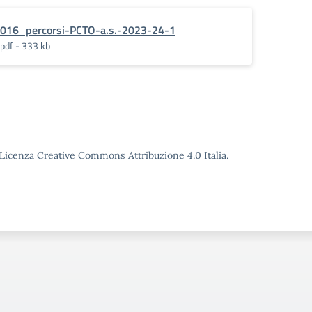
016_percorsi-PCTO-a.s.-2023-24-1
pdf - 333 kb
o Licenza Creative Commons Attribuzione 4.0 Italia.