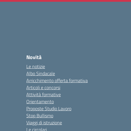
Novità
Le notizie
Albo Sindacale
Arricchimento offerta formativa
Articoli e concorsi
Attività formative
Orientamento
Proposte Studio Lavoro
Stop Bullismo
Viaggi di istruzione
Le circolari