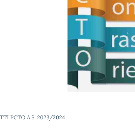
TI PCTO A.S. 2023/2024