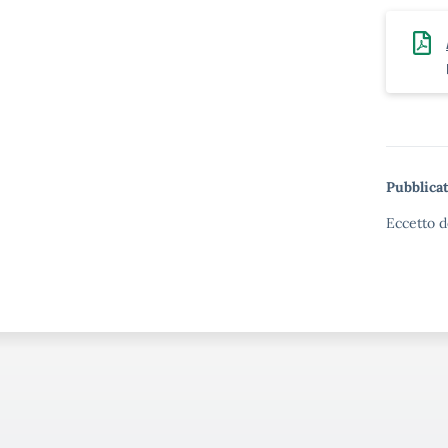
Pubblicat
Eccetto d