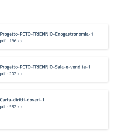
Progetto-PCTO-TRIENNIO-Enogastronomia-1
pdf - 186 kb
Progetto-PCTO-TRIENNIO-Sala-e-vendite-1
pdf - 202 kb
Carta-diritti-doveri-1
pdf - 582 kb