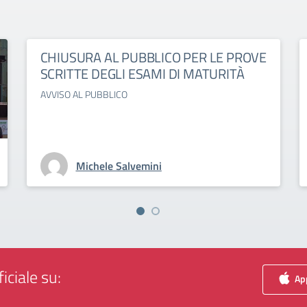
CHIUSURA AL PUBBLICO PER LE PROVE
SCRITTE DEGLI ESAMI DI MATURITÀ
AVVISO AL PUBBLICO
Michele Salvemini
iciale su:
App