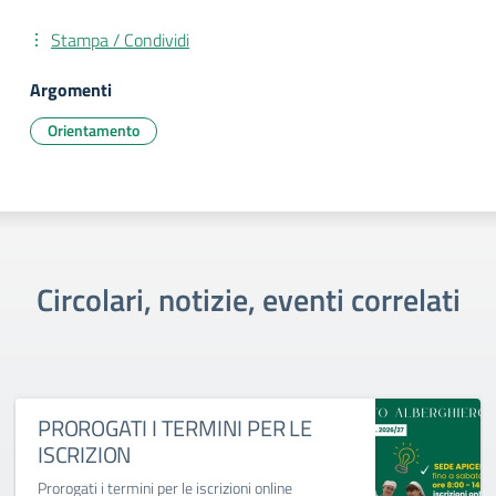
Stampa / Condividi
Argomenti
Orientamento
Circolari, notizie, eventi correlati
PROROGATI I TERMINI PER LE
ISCRIZION
Prorogati i termini per le iscrizioni online