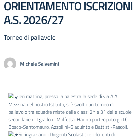
ORIENTAMENTO ISCRIZIONI
A.S. 2026/27
Torneo di pallavolo
Michele Salvemini
Ieri mattina, presso la palestra la sede di via A.A.
Mezzina del nostro Istituto, si è svolto un torneo di
pallavolo tra squadre miste delle classi 2^ e 3^ delle scuole
secondarie di I grado di Molfetta. Hanno partecipato gli I.C.
Bosco-Santomauro, Azzollini-Giaquinto e Battisti-Pascoli.
Si ringraziano i Dirigenti Scolastici e i docenti di