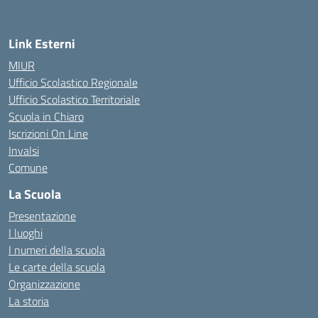
Link Esterni
MIUR
Ufficio Scolastico Regionale
Ufficio Scolastico Territoriale
Scuola in Chiaro
Iscrizioni On Line
Invalsi
Comune
La Scuola
Presentazione
I luoghi
I numeri della scuola
Le carte della scuola
Organizzazione
La storia