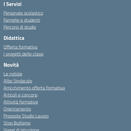
I Servizi
Personale scolastico
Famiglie e studenti
Percorsi di studio
Didattica
Offerta formativa
I progetti delle classi
Novità
Le notizie
Albo Sindacale
Arricchimento offerta formativa
Articoli e concorsi
Attività formative
Orientamento
Proposte Studio Lavoro
Stop Bullismo
Viaggi di istruzione