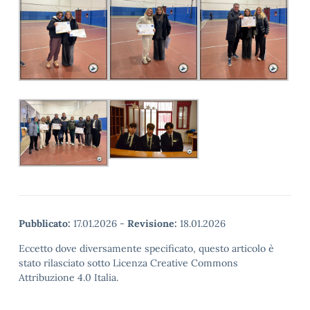
Pubblicato:
17.01.2026
-
Revisione:
18.01.2026
Eccetto dove diversamente specificato, questo articolo è
stato rilasciato sotto Licenza Creative Commons
Attribuzione 4.0 Italia.