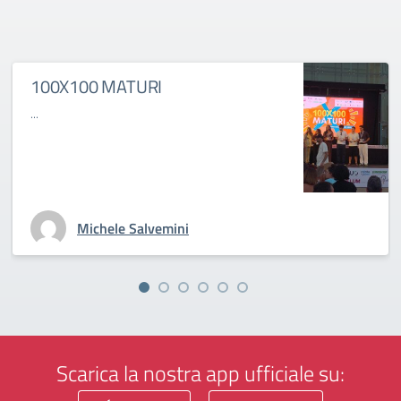
100X100 MATURI
...
Michele Salvemini
Scarica la nostra app ufficiale su: