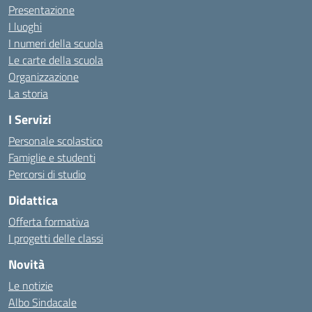
Presentazione
I luoghi
I numeri della scuola
Le carte della scuola
Organizzazione
La storia
I Servizi
Personale scolastico
Famiglie e studenti
Percorsi di studio
Didattica
Offerta formativa
I progetti delle classi
Novità
Le notizie
Albo Sindacale