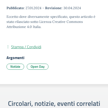
Pubblicato:
27.01.2024
-
Revisione:
30.04.2024
Eccetto dove diversamente specificato, questo articolo è
stato rilasciato sotto Licenza Creative Commons
Attribuzione 4.0 Italia.
Stampa / Condividi
Argomenti
Notizie
Open Day
Circolari, notizie, eventi correlati