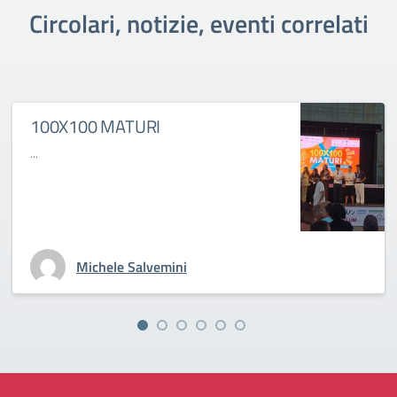
Circolari, notizie, eventi correlati
100X100 MATURI
...
Michele Salvemini