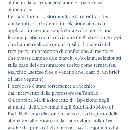
alimenti, la loro conservazione e la sicurezza
alimentare.
Per facilitare il trasferimento e la retention dei
contenuti agli studenti, in relazione ai marchi
applicati in commercio, è stata svolta anche una
lezione pratica con la divisione degli stessi in gruppi
che hanno realizzato, con l’ausilio di materiali di
recupero, un prototipo di confezione alimentare
che avesse almeno due marchi e/o claim, selezionati
sulla base del consumatore scelto come target. (es.
Marchio Lactose free e Veganok nel caso di un brick
di latte vegetale).
Il percorso è stato fortemente arricchito
dall’intervento della professoressa Tantillo
Giuseppina Marilia docente di “Ispezione degli
alimenti” dell’Università degli Studi Aldo Moro di
Bari. Nella sua relazione ha affrontato l’aspetto della
sicurezza alimentare nella ristorazione collettiva
anche dal punto di vista normativo. L’argomento ha