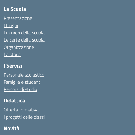
La Scuola
Presentazione
I luoghi
I numeri della scuola
Le carte della scuola
Organizzazione
La storia
I Servizi
Personale scolastico
Famiglie e studenti
Percorsi di studio
Didattica
Offerta formativa
I progetti delle classi
Novità