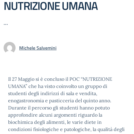
NUTRIZIONE UMANA
...
Michele Salvemini
Il 27 Maggio si è concluso il POC “NUTRIZIONE
UMANA” che ha visto coinvolto un gruppo di
studenti degli indirizzi di sala e vendita,
enogastronomia e pasticceria del quinto anno.
Durante il percorso gli studenti hanno potuto
approfondire alcuni argomenti riguardo la
biochimica degli alimenti, le varie diete in
condizioni fisiologiche e patologiche, la qualità degli