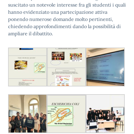
suscitato un notevole interesse fra gli studenti i quali
hanno evidenziato una partecipazione attiva
ponendo numerose domande molto pertinenti,
chiedendo approfondimenti dando la possibilità di
ampliare il dibattito.