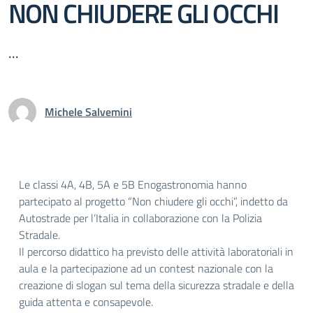
NON CHIUDERE GLI OCCHI
...
Michele Salvemini
Le classi 4A, 4B, 5A e 5B Enogastronomia hanno
partecipato al progetto “Non chiudere gli occhi”, indetto da
Autostrade per l’Italia in collaborazione con la Polizia
Stradale.
Il percorso didattico ha previsto delle attività laboratoriali in
aula e la partecipazione ad un contest nazionale con la
creazione di slogan sul tema della sicurezza stradale e della
guida attenta e consapevole.