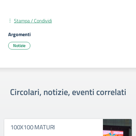
Stampa / Condividi
Argomenti
Notizie
Circolari, notizie, eventi correlati
100X100 MATURI