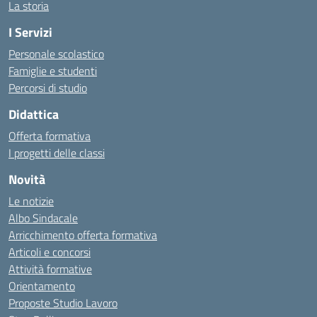
La storia
I Servizi
Personale scolastico
Famiglie e studenti
Percorsi di studio
Didattica
Offerta formativa
I progetti delle classi
Novità
Le notizie
Albo Sindacale
Arricchimento offerta formativa
Articoli e concorsi
Attività formative
Orientamento
Proposte Studio Lavoro