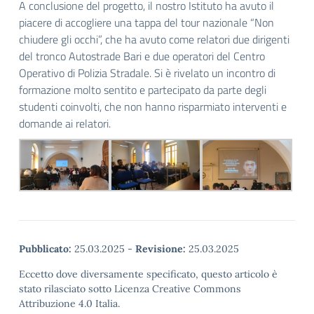
A conclusione del progetto, il nostro Istituto ha avuto il
piacere di accogliere una tappa del tour nazionale “Non
chiudere gli occhi”, che ha avuto come relatori due dirigenti
del tronco Autostrade Bari e due operatori del Centro
Operativo di Polizia Stradale. Si è rivelato un incontro di
formazione molto sentito e partecipato da parte degli
studenti coinvolti, che non hanno risparmiato interventi e
domande ai relatori.
Pubblicato:
25.03.2025
-
Revisione:
25.03.2025
Eccetto dove diversamente specificato, questo articolo è
stato rilasciato sotto Licenza Creative Commons
Attribuzione 4.0 Italia.