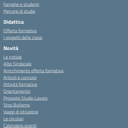
Famiglie e studenti
Percorsi di studio
Didattica
Offerta formativa
I progetti delle classi
Novità
Le notizie
Albo Sindacale
Arricchimento offerta formativa
Articoli e concorsi
Attività formative
Orientamento
Proposte Studio Lavoro
Stop Bullismo
Viaggi di istruzione
Le circolari
Calendario eventi