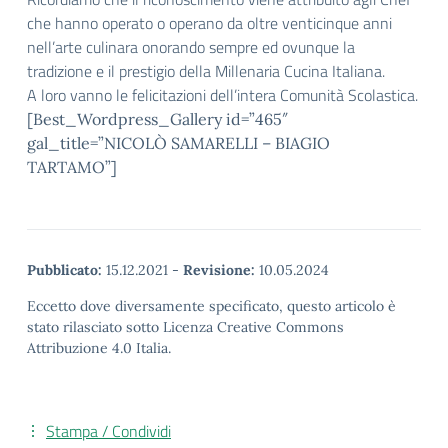
che hanno operato o operano da oltre venticinque anni
nell’arte culinara onorando sempre ed ovunque la
tradizione e il prestigio della Millenaria Cucina Italiana.
A loro vanno le felicitazioni dell’intera Comunità Scolastica.
[Best_Wordpress_Gallery id=”465″
gal_title=”NICOLÒ SAMARELLI – BIAGIO
TARTAMO”]
Pubblicato:
15.12.2021
-
Revisione:
10.05.2024
Eccetto dove diversamente specificato, questo articolo è
stato rilasciato sotto Licenza Creative Commons
Attribuzione 4.0 Italia.
Stampa / Condividi