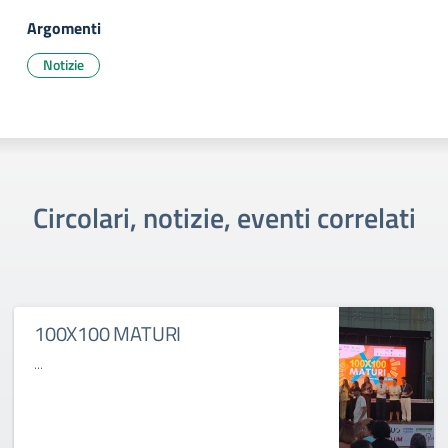
Argomenti
Notizie
Circolari, notizie, eventi correlati
100X100 MATURI
...