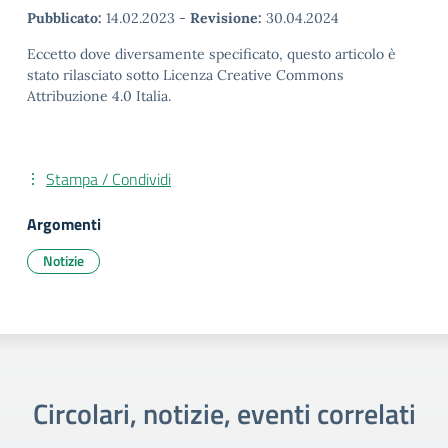
Pubblicato:
14.02.2023
-
Revisione:
30.04.2024
Eccetto dove diversamente specificato, questo articolo è
stato rilasciato sotto Licenza Creative Commons
Attribuzione 4.0 Italia.
Stampa / Condividi
Argomenti
Notizie
Circolari, notizie, eventi correlati