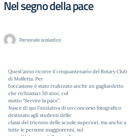
Nel segno della pace
Personale scolastico
Quest’anno ricorre il cinquantenario del Rotary Club
di Molfetta. Per
l’occasione è stato realizzato anche un gagliardetto
che richiama i 50 anni, col
motto “Servire la pace”.
Nasce di qui l’iniziativa di un concorso fotografico
destinato agli studenti delle
classi del triennio delle scuole superiori, ma anche a
tutte le persone maggiorenni, sul