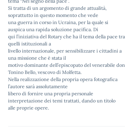
tema “Nel segno della pace”.
Si tratta di un argomento di grande attualità,
soprattutto in questo momento che vede
una guerra in corso in Ucraina, per la quale si
auspica una rapida soluzione pacifica. Di
qui l’iniziativa del Rotary che ha il tema della pace tra
quelli istituzionali a
livello internazionale, per sensibilizzare i cittadini a
una missione che è stata il
motivo dominante dell’episcopato del venerabile don
Tonino Bello, vescovo di Molfetta.
Nella realizzazione della propria opera fotografica
l’autore sarà assolutamente
libero di fornire una propria personale
interpretazione dei temi trattati, dando un titolo
alle proprie opere.