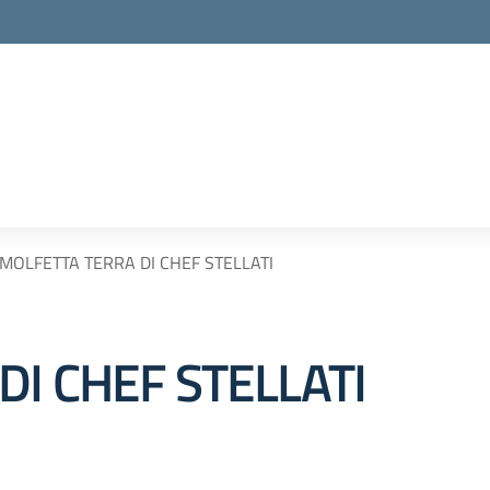
MOLFETTA TERRA DI CHEF STELLATI
I CHEF STELLATI