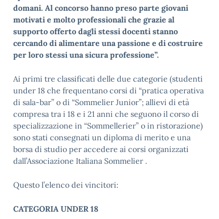
domani. Al concorso hanno preso parte giovani
motivati e molto professionali che grazie al
supporto offerto dagli stessi docenti stanno
cercando di alimentare una passione e di costruire
per loro stessi una sicura professione”.
Ai primi tre classificati delle due categorie (studenti
under 18 che frequentano corsi di “pratica operativa
di sala-bar” o di “Sommelier Junior”; allievi di età
compresa tra i 18 e i 21 anni che seguono il corso di
specializzazione in “Sommellerier” o in ristorazione)
sono stati consegnati un diploma di merito e una
borsa di studio per accedere ai corsi organizzati
dall’Associazione Italiana Sommelier .
Questo l’elenco dei vincitori:
CATEGORIA UNDER 18