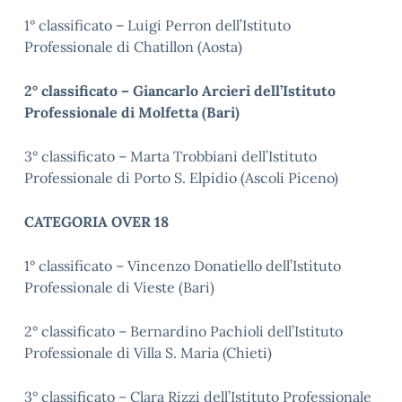
1° classificato – Luigi Perron dell’Istituto
Professionale di Chatillon (Aosta)
2° classificato –
Giancarlo Arcieri dell’Istituto
Professionale di Molfetta (Bari)
3° classificato – Marta Trobbiani dell’Istituto
Professionale di Porto S. Elpidio (Ascoli Piceno)
CATEGORIA OVER 18
1° classificato – Vincenzo Donatiello dell’Istituto
Professionale di Vieste (Bari)
2° classificato – Bernardino Pachioli dell’Istituto
Professionale di Villa S. Maria (Chieti)
3° classificato – Clara Rizzi dell’Istituto Professionale