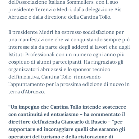
dell’Associazione Italiana Sommeliers, con il suo
presidente Terenzio Medri, dalla delegazione Ais
Abruzzo e dalla direzione della Cantina Tollo.
Il presidente Medri ha espresso soddisfazione per
una manifestazione che va conquistando sempre più
interesse sia da parte degli addetti ai lavori che dagli
Istituti Professionali con un numero ogni anno più
cospicuo di alunni partecipanti. Ha ringraziato gli
organizzatori abruzzesi e lo sponsor tecnico
dell’iniziativa, Cantina Tollo, rinnovando
l’appuntamento per la prossima edizione di nuovo in
terra d’Abruzzo.
“Un impegno che Cantina Tollo intende sostenere
con continuità ed entusiasmo – ha commentato il
direttore dell’azienda Giancarlo di Ruscio – “per
supportare ed incoraggiare quelli che saranno gli
operatori del turismo e della ristorazione di