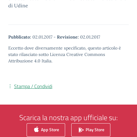
di Udine
Pubblicato:
02.01.2017
-
Revisione:
02.01.2017
Eccetto dove diversamente specificato, questo articolo è
stato rilasciato sotto Licenza Creative Commons
Attribuzione 4.0 Italia.
Stampa / Condividi
Scarica la nostra app ufficiale su:
App Store
Play Store