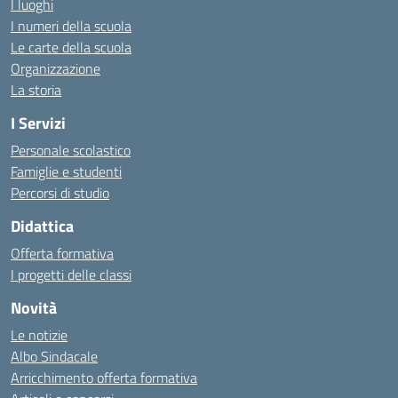
I luoghi
I numeri della scuola
Le carte della scuola
Organizzazione
La storia
I Servizi
Personale scolastico
Famiglie e studenti
Percorsi di studio
Didattica
Offerta formativa
I progetti delle classi
Novità
Le notizie
Albo Sindacale
Arricchimento offerta formativa