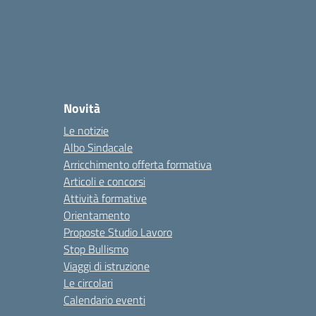
Novità
Le notizie
Albo Sindacale
Arricchimento offerta formativa
Articoli e concorsi
Attività formative
Orientamento
Proposte Studio Lavoro
Stop Bullismo
Viaggi di istruzione
Le circolari
Calendario eventi