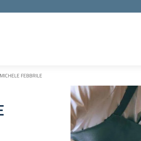
MICHELE FEBBRILE
E