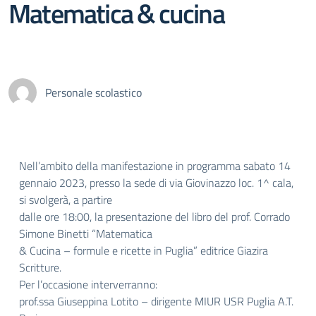
Matematica & cucina
Personale scolastico
Nell’ambito della manifestazione in programma sabato 14
gennaio 2023, presso la sede di via Giovinazzo loc. 1^ cala,
si svolgerà, a partire
dalle ore 18:00, la presentazione del libro del prof. Corrado
Simone Binetti “Matematica
& Cucina – formule e ricette in Puglia” editrice Giazira
Scritture.
Per l’occasione interverranno:
prof.ssa Giuseppina Lotito – dirigente MIUR USR Puglia A.T.