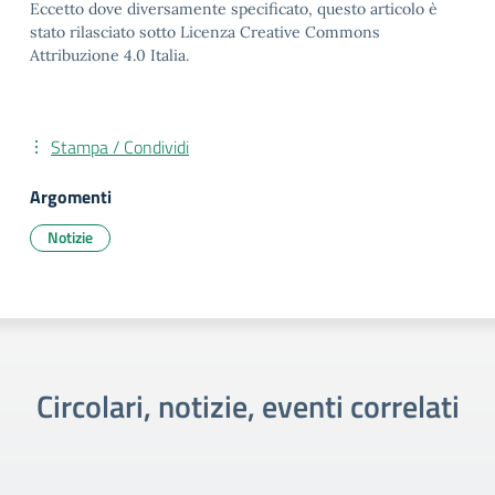
Eccetto dove diversamente specificato, questo articolo è
stato rilasciato sotto Licenza Creative Commons
Attribuzione 4.0 Italia.
Stampa / Condividi
Argomenti
Notizie
Circolari, notizie, eventi correlati