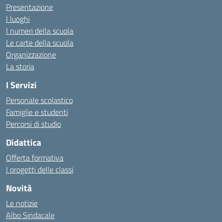
Presentazione
I luoghi
I numeri della scuola
Le carte della scuola
Organizzazione
La storia
I Servizi
Personale scolastico
Famiglie e studenti
Percorsi di studio
Didattica
Offerta formativa
I progetti delle classi
Novità
Le notizie
Albo Sindacale