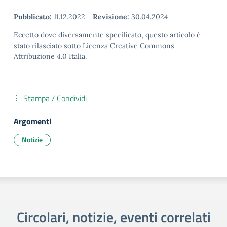
Pubblicato:
11.12.2022
-
Revisione:
30.04.2024
Eccetto dove diversamente specificato, questo articolo è
stato rilasciato sotto Licenza Creative Commons
Attribuzione 4.0 Italia.
Stampa / Condividi
Argomenti
Notizie
Circolari, notizie, eventi correlati