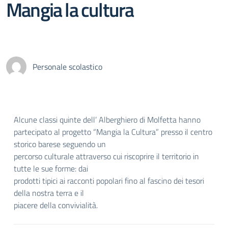
Mangia la cultura
Personale scolastico
Alcune classi quinte dell’ Alberghiero di Molfetta hanno
partecipato al progetto “Mangia la Cultura” presso il centro
storico barese seguendo un
percorso culturale attraverso cui riscoprire il territorio in
tutte le sue forme: dai
prodotti tipici ai racconti popolari fino al fascino dei tesori
della nostra terra e il
piacere della convivialità.