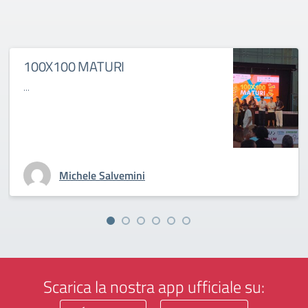
100X100 MATURI
...
Michele Salvemini
Scarica la nostra app ufficiale su: