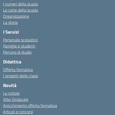
I numeri della scuola
Le carte della scuola
Organizzazione
La storia
I Servizi
Personale scolastico
Famiglie e studenti
Percorsi di studio
Didattica
Offerta formativa
I progetti delle classi
Novità
Le notizie
Albo Sindacale
Arricchimento offerta formativa
Articoli e concorsi