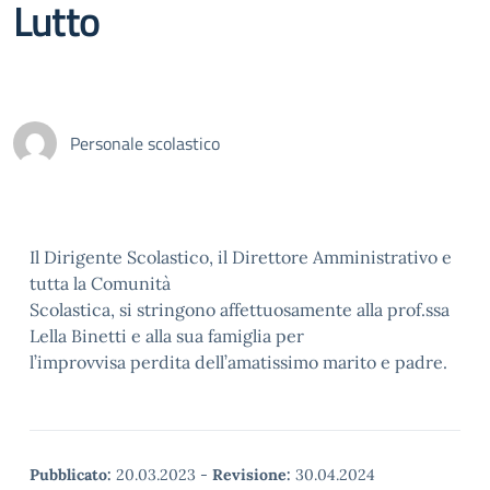
Lutto
Personale scolastico
Il Dirigente Scolastico, il Direttore Amministrativo e
tutta la Comunità
Scolastica, si stringono affettuosamente alla prof.ssa
Lella Binetti e alla sua famiglia per
l’improvvisa perdita dell’amatissimo marito e padre.
Pubblicato:
20.03.2023
-
Revisione:
30.04.2024