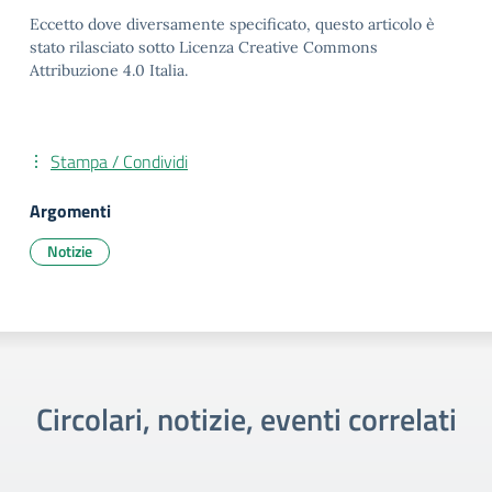
Eccetto dove diversamente specificato, questo articolo è
stato rilasciato sotto Licenza Creative Commons
Attribuzione 4.0 Italia.
Stampa / Condividi
Argomenti
Notizie
Circolari, notizie, eventi correlati