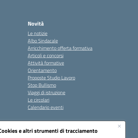
Novità
Le notizie
Albo Sindacale
Arricchimento offerta formativa
Articoli e concorsi
Attività formative
Orientamento
Proposte Studio Lavoro
Stop Bullismo
Viaggi di istruzione
Le circolari
Calendario eventi
Seguici su:
Cookies e altri strumenti di tracciamento