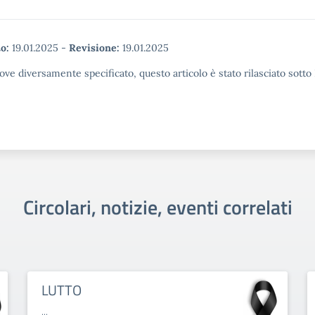
o:
19.01.2025
-
Revisione:
19.01.2025
ove diversamente specificato, questo articolo è stato rilasciato sott
Circolari, notizie, eventi correlati
LUTTO
...