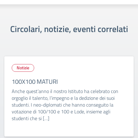
Circolari, notizie, eventi correlati
Notizie
100X100 MATURI
Anche quest’anno il nostro Istituto ha celebrato con
orgoglio il talento, l’impegno e la dedizione dei suoi
studenti. I neo-diplomati che hanno conseguito la
votazione di 100/100 e 100 e Lode, insieme agli
studenti che si […]