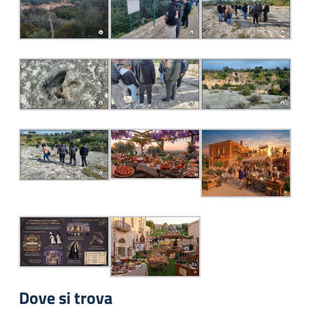
Dove si trova