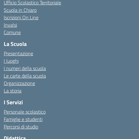
Ufficio Scolastico Territoriale
Scuola in Chiaro
Iscrizioni On Line
Invalsi
Comune
La Scuola
Presentazione
I luoghi
I numeri della scuola
Le carte della scuola
Organizzazione
La storia
I Servizi
Personale scolastico
Famiglie e studenti
Percorsi di studio
Didattica