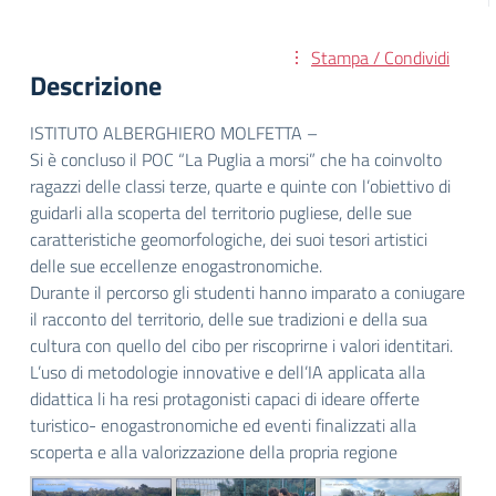
Stampa / Condividi
Descrizione
ISTITUTO ALBERGHIERO MOLFETTA –
Si è concluso il POC “La Puglia a morsi” che ha coinvolto
ragazzi delle classi terze, quarte e quinte con l’obiettivo di
guidarli alla scoperta del territorio pugliese, delle sue
caratteristiche geomorfologiche, dei suoi tesori artistici
delle sue eccellenze enogastronomiche.
Durante il percorso gli studenti hanno imparato a coniugare
il racconto del territorio, delle sue tradizioni e della sua
cultura con quello del cibo per riscoprirne i valori identitari.
L’uso di metodologie innovative e dell’IA applicata alla
didattica li ha resi protagonisti capaci di ideare offerte
turistico- enogastronomiche ed eventi finalizzati alla
scoperta e alla valorizzazione della propria regione