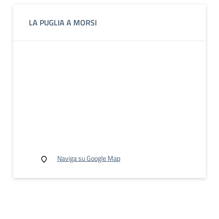
LA PUGLIA A MORSI
Naviga su Google Map