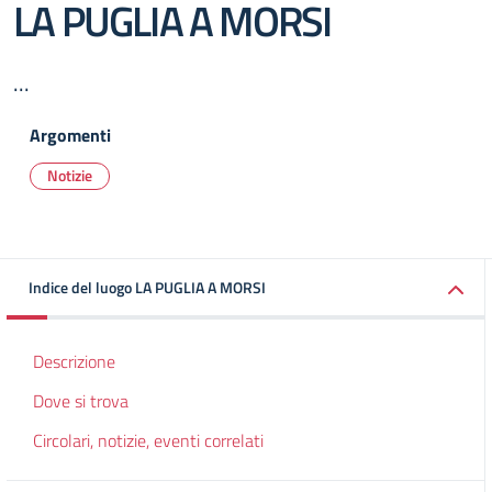
LA PUGLIA A MORSI
...
Argomenti
Notizie
Indice del luogo LA PUGLIA A MORSI
Descrizione
Dove si trova
Circolari, notizie, eventi correlati