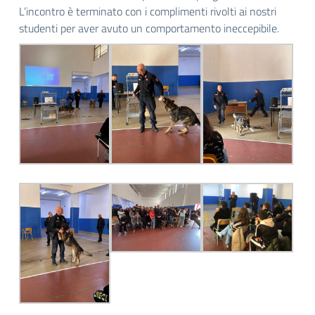
L’incontro è terminato con i complimenti rivolti ai nostri
studenti per aver avuto un comportamento ineccepibile.