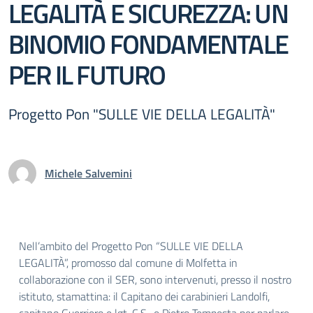
LEGALITÀ E SICUREZZA: UN
BINOMIO FONDAMENTALE
PER IL FUTURO
Progetto Pon "SULLE VIE DELLA LEGALITÀ"
Michele Salvemini
Nell’ambito del Progetto Pon “SULLE VIE DELLA
LEGALITÀ”, promosso dal comune di Molfetta in
collaborazione con il SER, sono intervenuti, presso il nostro
istituto, stamattina: il Capitano dei carabinieri Landolfi,