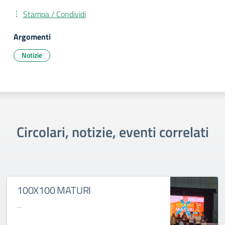
Stampa / Condividi
Argomenti
Notizie
Circolari, notizie, eventi correlati
100X100 MATURI
...