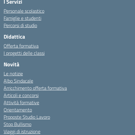
I Servizi
Personale scolastico
Famiglie e studenti
Percorsi di studio
Didattica
Offerta formativa
I progetti delle classi
Novità
Le notizie
Albo Sindacale
Arricchimento offerta formativa
Articoli e concorsi
Attività formative
Orientamento
Proposte Studio Lavoro
Stop Bullismo
Viaggi di istruzione