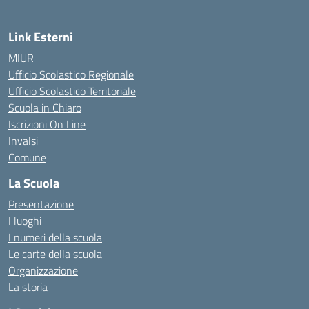
Link Esterni
MIUR
Ufficio Scolastico Regionale
Ufficio Scolastico Territoriale
Scuola in Chiaro
Iscrizioni On Line
Invalsi
Comune
La Scuola
Presentazione
I luoghi
I numeri della scuola
Le carte della scuola
Organizzazione
La storia