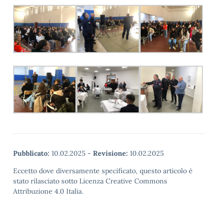
Pubblicato:
10.02.2025
-
Revisione:
10.02.2025
Eccetto dove diversamente specificato, questo articolo è
stato rilasciato sotto Licenza Creative Commons
Attribuzione 4.0 Italia.