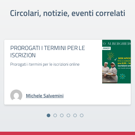
Circolari, notizie, eventi correlati
PROROGATI I TERMINI PER LE
ISCRIZION
Prorogati i termini per le iscrizioni online
Michele Salvemini