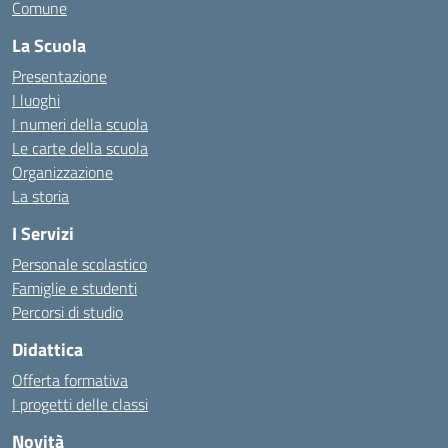
Comune
La Scuola
Presentazione
I luoghi
I numeri della scuola
Le carte della scuola
Organizzazione
La storia
I Servizi
Personale scolastico
Famiglie e studenti
Percorsi di studio
Didattica
Offerta formativa
I progetti delle classi
Novità