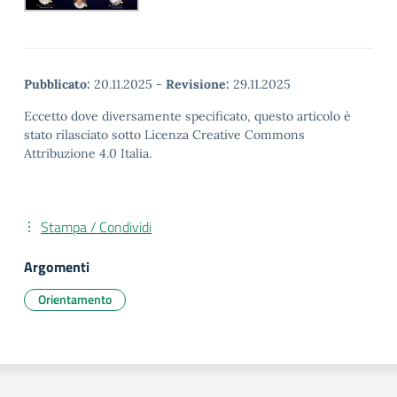
Pubblicato:
20.11.2025
-
Revisione:
29.11.2025
Eccetto dove diversamente specificato, questo articolo è
stato rilasciato sotto Licenza Creative Commons
Attribuzione 4.0 Italia.
Stampa / Condividi
Argomenti
Orientamento