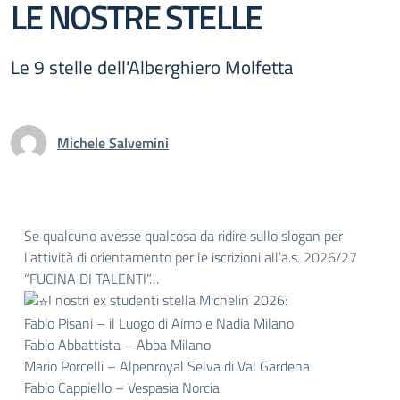
LE NOSTRE STELLE
Le 9 stelle dell'Alberghiero Molfetta
Michele Salvemini
Se qualcuno avesse qualcosa da ridire sullo slogan per
l’attività di orientamento per le iscrizioni all’a.s. 2026/27
“FUCINA DI TALENTI”…
I nostri ex studenti stella Michelin 2026:
Fabio Pisani – il Luogo di Aimo e Nadia Milano
Fabio Abbattista – Abba Milano
Mario Porcelli – Alpenroyal Selva di Val Gardena
Fabio Cappiello – Vespasia Norcia