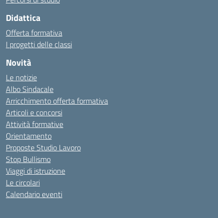
Didattica
Offerta formativa
I progetti delle classi
Novità
Le notizie
Albo Sindacale
Arricchimento offerta formativa
Articoli e concorsi
Attività formative
Orientamento
Proposte Studio Lavoro
Stop Bullismo
Viaggi di istruzione
Le circolari
Calendario eventi