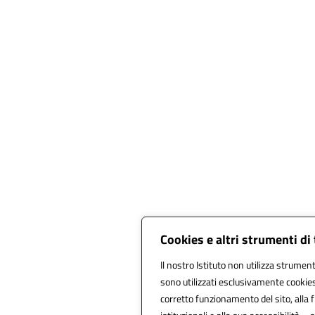
Cookies e altri strumenti di
Il nostro Istituto non utilizza strumenti
sono utilizzati esclusivamente cookies
corretto funzionamento del sito, alla fr