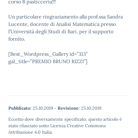
corso B pasticceria!!!
Un particolare ringraziamento alla prof.ssa Sandra
Lucente, docente di Analisi Matematica presso
l’Università degli Studi di Bari, per il supporto
fornito.
[Best_Wordpress_Gallery id=”313″
gal_title=”PREMIO BRUNO RIZZI”]
Pubblicato:
25.10.2019
-
Revisione:
25.10.2019
Eccetto dove diversamente specificato, questo articolo è
stato rilasciato sotto Licenza Creative Commons
Attribuzione 4.0 Italia.