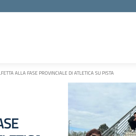
ETTA ALLA FASE PROVINCIALE DI ATLETICA SU PISTA
ASE