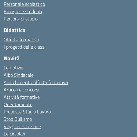
Personale scolastico
Famiglie e studenti
Percorsi di studio
Didattica
Offerta formativa
I progetti delle classi
Novità
Le notizie
Albo Sindacale
Arricchimento offerta formativa
Articoli e concorsi
Attività formative
Orientamento
Proposte Studio Lavoro
Stop Bullismo
Viaggi di istruzione
Le circolari