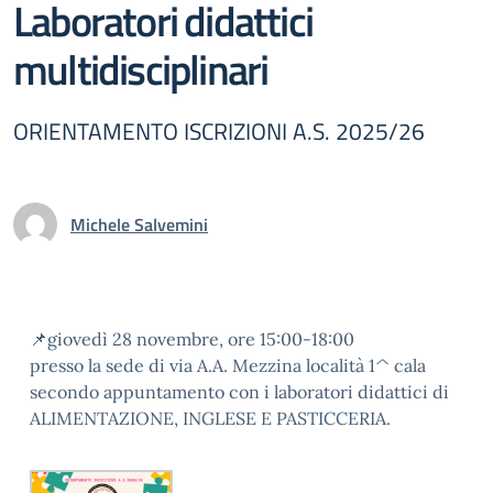
Laboratori didattici
multidisciplinari
ORIENTAMENTO ISCRIZIONI A.S. 2025/26
Michele Salvemini
📌giovedì 28 novembre, ore 15:00-18:00
presso la sede di via A.A. Mezzina località 1^ cala
secondo appuntamento con i laboratori didattici di
ALIMENTAZIONE, INGLESE E PASTICCERIA.