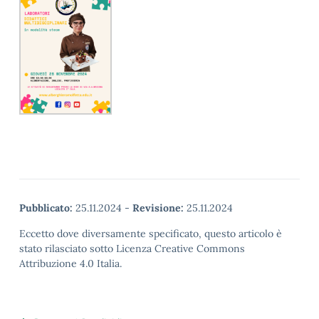
Pubblicato:
25.11.2024
-
Revisione:
25.11.2024
Eccetto dove diversamente specificato, questo articolo è
stato rilasciato sotto Licenza Creative Commons
Attribuzione 4.0 Italia.