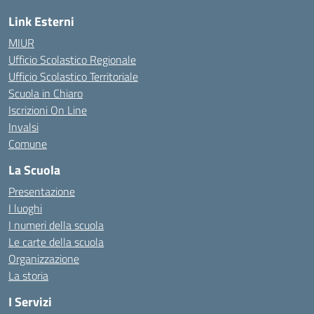
Link Esterni
MIUR
Ufficio Scolastico Regionale
Ufficio Scolastico Territoriale
Scuola in Chiaro
Iscrizioni On Line
Invalsi
Comune
La Scuola
Presentazione
I luoghi
I numeri della scuola
Le carte della scuola
Organizzazione
La storia
I Servizi