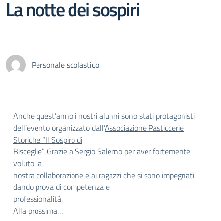
La notte dei sospiri
Personale scolastico
Anche quest’anno i nostri alunni sono stati protagonisti
dell’evento organizzato dall’
Associazione Pasticcerie
Storiche “Il Sospiro di
Bisceglie”
. Grazie a
Sergio Salerno
per aver fortemente
voluto la
nostra collaborazione e ai ragazzi che si sono impegnati
dando prova di competenza e
professionalità.
Alla prossima…