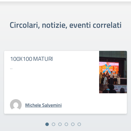
Circolari, notizie, eventi correlati
100X100 MATURI
...
Michele Salvemini