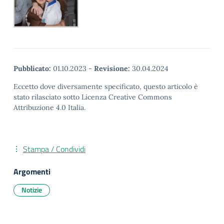
Pubblicato:
01.10.2023
-
Revisione:
30.04.2024
Eccetto dove diversamente specificato, questo articolo è
stato rilasciato sotto Licenza Creative Commons
Attribuzione 4.0 Italia.
Stampa / Condividi
Argomenti
Notizie