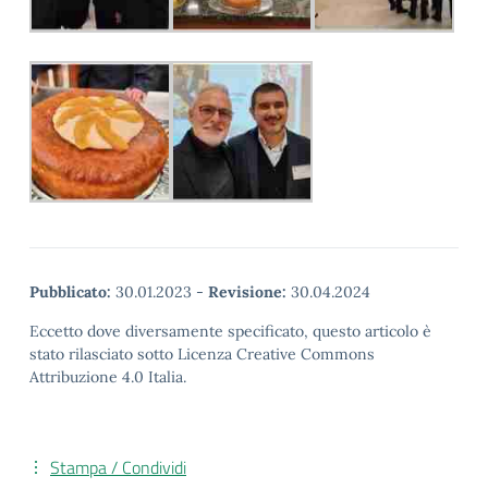
Pubblicato:
30.01.2023
-
Revisione:
30.04.2024
Eccetto dove diversamente specificato, questo articolo è
stato rilasciato sotto Licenza Creative Commons
Attribuzione 4.0 Italia.
Stampa / Condividi