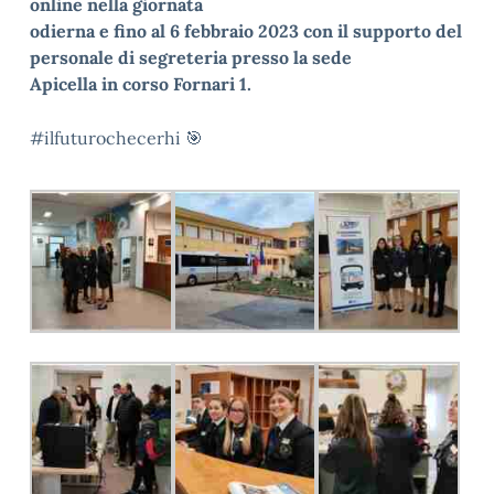
online nella giornata
odierna e fino al 6 febbraio 2023 con il supporto del
personale di segreteria presso la sede
Apicella in corso Fornari 1.
#ilfuturochecerhi
🎯