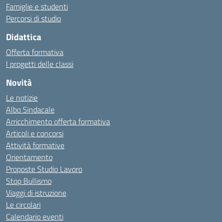
Famiglie e studenti
Percorsi di studio
Didattica
Offerta formativa
I progetti delle classi
Novità
Le notizie
Albo Sindacale
Arricchimento offerta formativa
Articoli e concorsi
Attività formative
Orientamento
Proposte Studio Lavoro
Stop Bullismo
Viaggi di istruzione
Le circolari
Calendario eventi