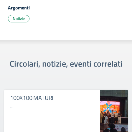
Argomenti
Notizie
Circolari, notizie, eventi correlati
100X100 MATURI
...