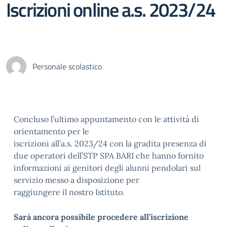
Iscrizioni online a.s. 2023/24
Personale scolastico
Concluso l’ultimo appuntamento con le attività di
orientamento per le
iscrizioni all’a.s. 2023/24 con la gradita presenza di
due operatori dell’
STP SPA BARI
che hanno fornito
informazioni ai genitori degli alunni pendolari sul
servizio messo a disposizione per
raggiungere il nostro Istituto.
Sarà ancora possibile procedere all’iscrizione