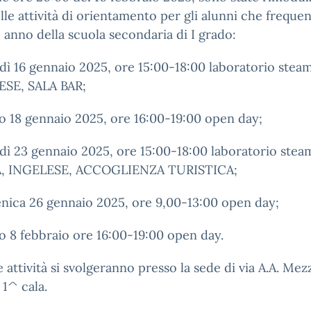
lle attività di orientamento per gli alunni che freque
o anno della scuola secondaria di I grado:
dì 16 gennaio 2025, ore 15:00-18:00 laboratorio stea
SE, SALA BAR;
o 18 gennaio 2025, ore 16:00-19:00 open day;
dì 23 gennaio 2025, ore 15:00-18:00 laboratorio stea
, INGELESE, ACCOGLIENZA TURISTICA;
nica 26 gennaio 2025, ore 9,00-13:00 open day;
o 8 febbraio ore 16:00-19:00 open day.
e attività si svolgeranno presso la sede di via A.A. Mez
 1^ cala.