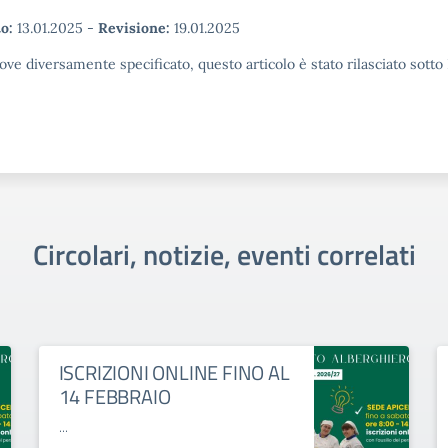
o:
13.01.2025
-
Revisione:
19.01.2025
ove diversamente specificato, questo articolo è stato rilasciato sott
Circolari, notizie, eventi correlati
ISCRIZIONI ONLINE FINO AL
14 FEBBRAIO
...