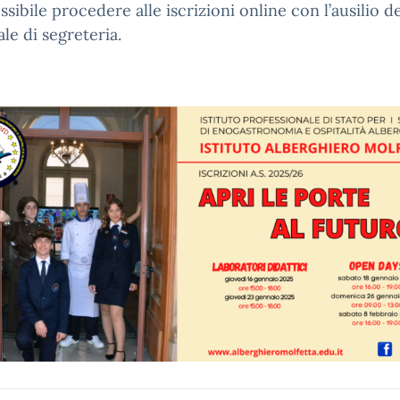
ssibile procedere alle iscrizioni online con l’ausilio d
le di segreteria.