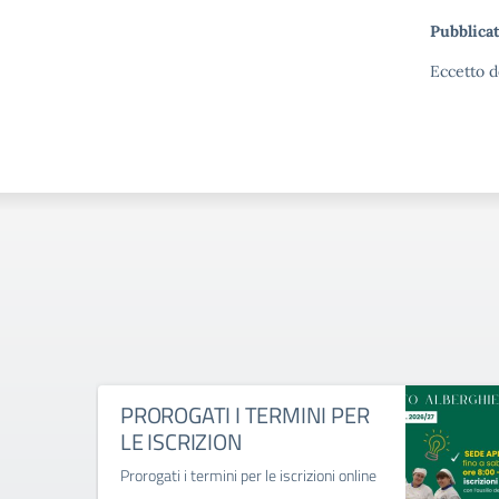
Pubblicat
Eccetto d
PROROGATI I TERMINI PER
LE ISCRIZION
Prorogati i termini per le iscrizioni online