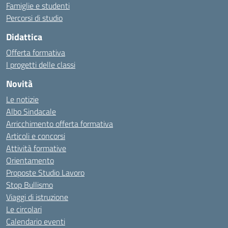
Famiglie e studenti
Percorsi di studio
Didattica
Offerta formativa
I progetti delle classi
Novità
Le notizie
Albo Sindacale
Arricchimento offerta formativa
Articoli e concorsi
Attività formative
Orientamento
Proposte Studio Lavoro
Stop Bullismo
Viaggi di istruzione
Le circolari
Calendario eventi