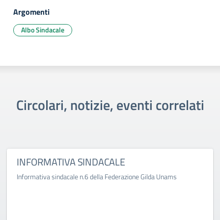
Argomenti
Albo Sindacale
Circolari, notizie, eventi correlati
INFORMATIVA SINDACALE
Informativa sindacale n.6 della Federazione Gilda Unams