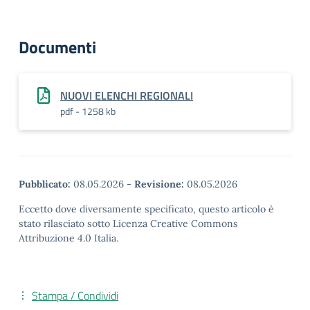
Documenti
NUOVI ELENCHI REGIONALI
pdf - 1258 kb
Pubblicato:
08.05.2026
-
Revisione:
08.05.2026
Eccetto dove diversamente specificato, questo articolo è
stato rilasciato sotto Licenza Creative Commons
Attribuzione 4.0 Italia.
Stampa / Condividi