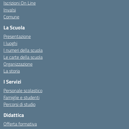
Iscrizioni On Line
Invalsi
Comune
La Scuola
Presentazione
I luoghi
I numeri della scuola
Le carte della scuola
Organizzazione
La storia
I Servizi
Personale scolastico
Famiglie e studenti
Percorsi di studio
Didattica
Offerta formativa