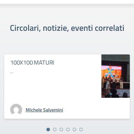
Circolari, notizie, eventi correlati
100X100 MATURI
...
Michele Salvemini