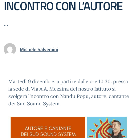
INCONTRO CON L’AUTORE
...
Michele Salvemini
Martedì 9 dicembre, a partire dalle ore 10.30. presso
la sede di Via A.A. Mezzina del nostro Istituto si
svolgerà l’ncontro con Nandu Popu, autore, cantante
dei Sud Sound System.