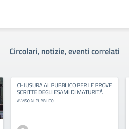
Circolari, notizie, eventi correlati
CHIUSURA AL PUBBLICO PER LE PROVE
SCRITTE DEGLI ESAMI DI MATURITÀ
AVVISO AL PUBBLICO