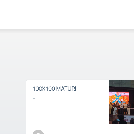
100X100 MATURI
...