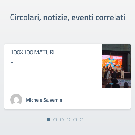
Circolari, notizie, eventi correlati
100X100 MATURI
...
Michele Salvemini