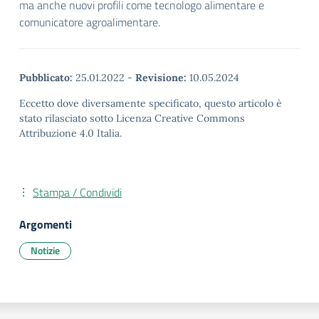
ma anche nuovi profili come tecnologo alimentare e
comunicatore agroalimentare.
Pubblicato:
25.01.2022
-
Revisione:
10.05.2024
Eccetto dove diversamente specificato, questo articolo è
stato rilasciato sotto Licenza Creative Commons
Attribuzione 4.0 Italia.
Stampa / Condividi
Argomenti
Notizie