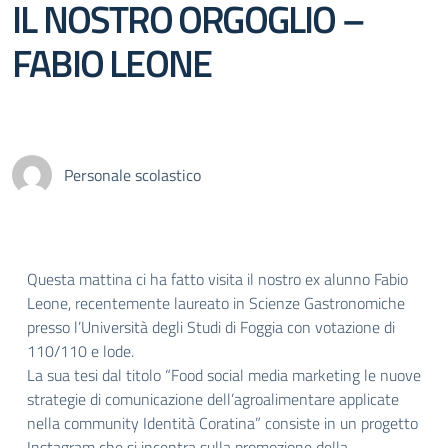
IL NOSTRO ORGOGLIO –
FABIO LEONE
Personale scolastico
Questa mattina ci ha fatto visita il nostro ex alunno Fabio
Leone, recentemente laureato in Scienze Gastronomiche
presso l’Università degli Studi di Foggia con votazione di
110/110 e lode.
La sua tesi dal titolo “Food social media marketing le nuove
strategie di comunicazione dell’agroalimentare applicate
nella community Identità Coratina” consiste in un progetto
Instagram che si incentra sulla promozione della