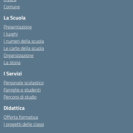
Comune
La Scuola
Presentazione
I luoghi
I numeri della scuola
Le carte della scuola
Organizzazione
La storia
I Servizi
Personale scolastico
Famiglie e studenti
Percorsi di studio
Didattica
Offerta formativa
I progetti delle classi