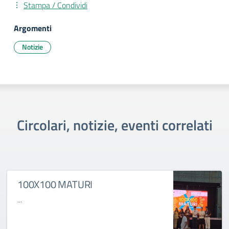
Stampa / Condividi
Argomenti
Notizie
Circolari, notizie, eventi correlati
100X100 MATURI
...