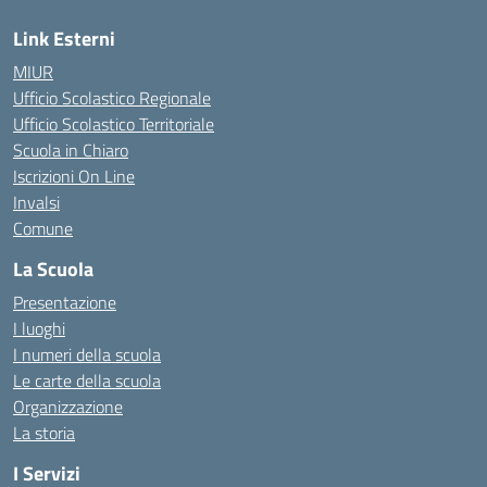
Link Esterni
MIUR
Ufficio Scolastico Regionale
Ufficio Scolastico Territoriale
Scuola in Chiaro
Iscrizioni On Line
Invalsi
Comune
La Scuola
Presentazione
I luoghi
I numeri della scuola
Le carte della scuola
Organizzazione
La storia
I Servizi