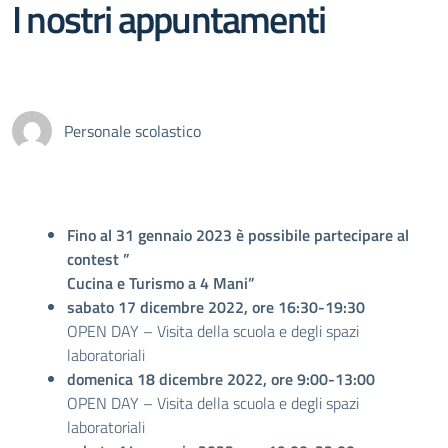
I nostri appuntamenti
Personale scolastico
Fino al 31 gennaio 2023 è possibile partecipare al
contest ”
Cucina e Turismo a 4 Mani”
sabato 17 dicembre 2022, ore 16:30-19:30
OPEN DAY – Visita della scuola e degli spazi
laboratoriali
domenica 18 dicembre 2022, ore 9:00-13:00
OPEN DAY – Visita della scuola e degli spazi
laboratoriali