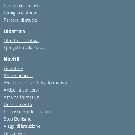
Personale scolastico
Famiglie e studenti
Percorsi di studio
Didattica
Offerta formativa
I progetti delle classi
Novità
Le notizie
Albo Sindacale
Arricchimento offerta formativa
Articoli e concorsi
Attività formative
Orientamento
Proposte Studio Lavoro
Stop Bullismo
Viaggi di istruzione
Le circolari