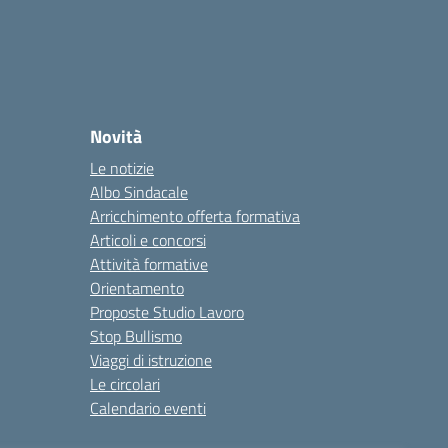
Novità
Le notizie
Albo Sindacale
Arricchimento offerta formativa
Articoli e concorsi
Attività formative
Orientamento
Proposte Studio Lavoro
Stop Bullismo
Viaggi di istruzione
Le circolari
Calendario eventi