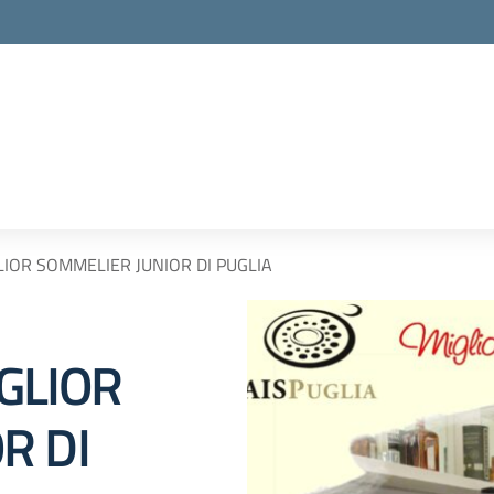
GLIOR SOMMELIER JUNIOR DI PUGLIA
IGLIOR
R DI