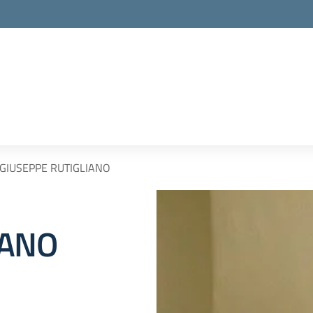
GIUSEPPE RUTIGLIANO
IANO