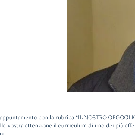
appuntamento con la rubrica “IL NOSTRO ORGOGLIO
lla Vostra attenzione il curriculum di uno dei più aff
ni.